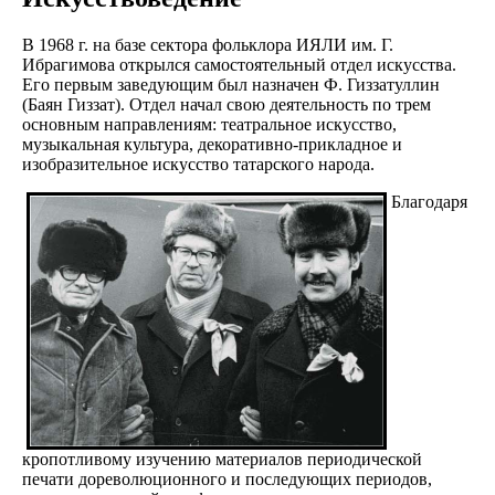
В 1968 г. на базе сектора фольклора ИЯЛИ им. Г.
Ибрагимова открылся самостоятельный отдел искусства.
Его первым заведующим был назначен Ф. Гиззатуллин
(Баян Гиззат). Отдел начал свою деятельность по трем
основным направлениям: театральное искусство,
музыкальная культура, декоративно-прикладное и
изобразительное искусство татарского народа.
Благодаря
кропотливому изучению материалов периодической
печати дореволюционного и последующих периодов,