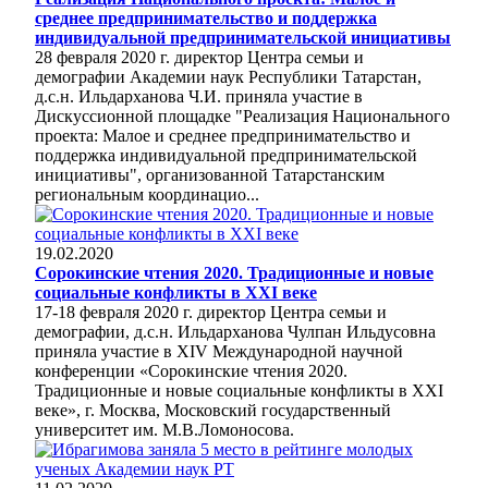
среднее предпринимательство и поддержка
индивидуальной предпринимательской инициативы
28 февраля 2020 г. директор Центра семьи и
демографии Академии наук Республики Татарстан,
д.с.н. Ильдарханова Ч.И. приняла участие в
Дискуссионной площадке "Реализация Национального
проекта: Малое и среднее предпринимательство и
поддержка индивидуальной предпринимательской
инициативы", организованной Татарстанским
региональным координацио...
19.02.2020
Сорокинские чтения 2020. Традиционные и новые
социальные конфликты в XXI веке
17-18 февраля 2020 г. директор Центра семьи и
демографии, д.с.н. Ильдарханова Чулпан Ильдусовна
приняла участие в XIV Международной научной
конференции «Сорокинские чтения 2020.
Традиционные и новые социальные конфликты в XXI
веке», г. Москва, Московский государственный
университет им. М.В.Ломоносова.