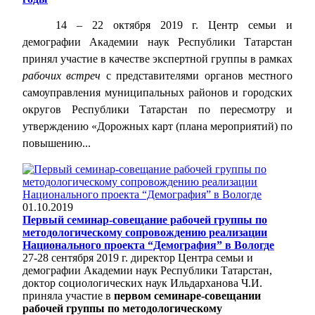
14 – 22 октября 2019 г. Центр семьи и
демографии Академии наук Республики Татарстан
принял участие в качестве экспертной группы в рамках
рабочих встреч
с представителями органов местного
самоуправления муниципальных районов и городских
округов Республики Татарстан по пересмотру и
утверждению «Дорожных карт (плана мероприятий) по
повышению...
01.10.2019
Первый семинар-совещание рабочей группы по
методологическому сопровождению реализации
Национального проекта “Демография” в Вологде
27-28 сентября 2019 г. директор Центра семьи и
демографии Академии наук Республики Татарстан,
доктор социологических наук Ильдарханова Ч.И.
приняла участие в
первом семинаре-совещании
рабочей группы по методологическому