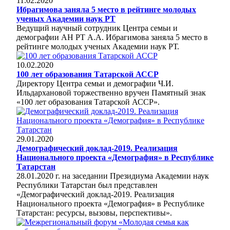
11.02.2020
Ибрагимова заняла 5 место в рейтинге молодых
ученых Академии наук РТ
Ведущий научный сотрудник Центра семьи и
демографии АН РТ А.А. Ибрагимова заняла 5 место в
рейтинге молодых ученых Академии наук РТ.
10.02.2020
100 лет образования Татарской АССР
Директору Центра семьи и демографии Ч.И.
Ильдархановой торжественно вручен Памятный знак
«100 лет образования Татарской АССР».
29.01.2020
Демографический доклад-2019. Реализация
Национального проекта «Демография» в Республике
Татарстан
28.01.2020 г. на заседании Президиума Академии наук
Республики Татарстан был представлен
«Демографический доклад-2019. Реализация
Национального проекта «Демография» в Республике
Татарстан: ресурсы, вызовы, перспективы».