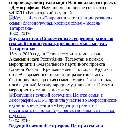
сопровождению реализации Национального проекта
«Демография»
. Научное мероприятие состоялось в
ФГБУН «Вологодский научный...
16.05.2019
Круглый стол «Современные тенденции развития
семьи: благополучная, крепкая семья – модель
Татарстана»
15 мая 2019 года в Центре семьи и демографии
Академии наук Республики Татарстан в рамках
мероприятий Федерального партийного проекта
Единой России «Крепкая семья» состоялся Круглый
стол «Современные тенденции развития семьи:
благополучная, крепкая семья – модель Татарстана»,
посвященный Международному дню семьи. Гостями
мероприятия стали заместител...
29.04.2019
Ведущий научный сотрудник Центра семьи и