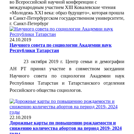
во Всероссийской научной конференции с
международным участием XIII Ковалевские чтения
«Молодежь XXI века: образ будущего», которая прошла
в Санкт-Петербургском государственном университете,
г. Санкт-Петербург
24.10.2019
Научного совета по социологии Академии наук
Республики Татарстан
23 октября 2019 г. Центр семьи и демографии
АН РТ принял участие в совместном заседании
Научного совета по социологии Академии наук
Республики Татарстан и Татарстанского отделения
Российского общества социологов.
22.10.2019
Дорожные карты по повышению рождаемости и
снижению количества абортов на период 2019- 2024
годы