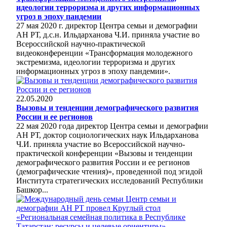
идеологии терроризма и других информационных
угроз в эпоху пандемии
27 мая 2020 г. директор Центра семьи и демографии
АН РТ, д.с.н. Ильдарханова Ч.И. приняла участие во
Всероссийской научно-практической
видеоконференции «Трансформация молодежного
экстремизма, идеологии терроризма и других
информационных угроз в эпоху пандемии».
22.05.2020
Вызовы и тенденции демографического развития
России и ее регионов
22 мая 2020 года директор Центра семьи и демографии
АН РТ, доктор социологических наук Ильдарханова
Ч.И. приняла участие во Всероссийской научно-
практической конференции «Вызовы и тенденции
демографического развития России и ее регионов
(демографические чтения)», проведенной под эгидой
Института стратегических исследований Республики
Башкор...