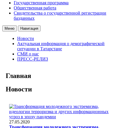
Государственная программа
Общественная работа
Свидетельства о государственной регистрации
базданных
Меню
Навигация
Новости
Актуальная информация о демографической
ситуации в Татарстане
СМИ о нас
ПРЕСС-РЕЛИЗ
Главная
Новости
27.05.2020
Трансформация молодежного экстремизма,