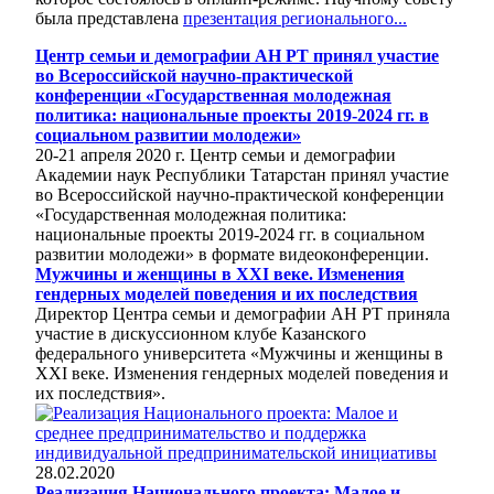
была представлена
презентация регионального...
Центр семьи и демографии АН РТ принял участие
во Всероссийской научно-практической
конференции «Государственная молодежная
политика: национальные проекты 2019-2024 гг. в
социальном развитии молодежи»
20-21 апреля 2020 г. Центр семьи и демографии
Академии наук Республики Татарстан принял участие
во Всероссийской научно-практической конференции
«Государственная молодежная политика:
национальные проекты 2019-2024 гг. в социальном
развитии молодежи» в формате видеоконференции.
Мужчины и женщины в XXI веке. Изменения
гендерных моделей поведения и их последствия
Директор Центра семьи и демографии АН РТ приняла
участие в дискуссионном клубе Казанского
федерального университета «Мужчины и женщины в
XXI веке. Изменения гендерных моделей поведения и
их последствия».
28.02.2020
Реализация Национального проекта: Малое и