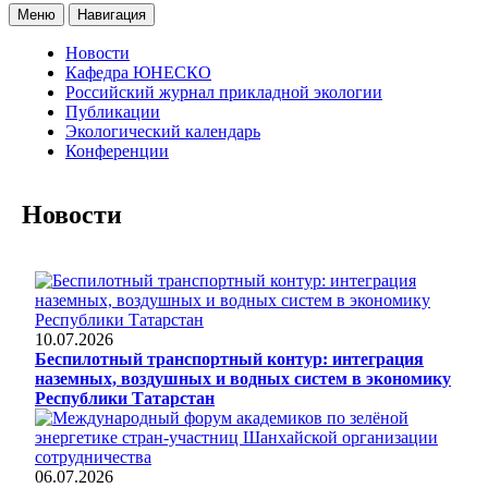
Меню
Навигация
Новости
Кафедра ЮНЕСКО
Российский журнал прикладной экологии
Публикации
Экологический календарь
Конференции
Новости
10.07.2026
Беспилотный транспортный контур: интеграция
наземных, воздушных и водных систем в экономику
Республики Татарстан
06.07.2026