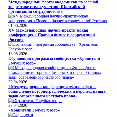
Международный форум академиков по зелёной
энергетике стран-участниц Шанхайской
организации сотрудничества
01.06.2026
XV Международная научно-практическая
конференция « Право и бизнес в современной
России»
13.05.2026
Обучающая программа сообщества «Хранители
Голубых озер»
30.04.2026
I Международная конференция «Философское
осмысление историографических и перспективных
задач современного частного права»
28.04.2026
«Хранители Голубых озер»