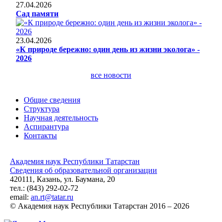
27.04.2026
Сад памяти
23.04.2026
«К природе бережно: один день из жизни эколога» -
2026
все новости
Общие сведения
Структура
Научная деятельность
Аспирантура
Контакты
Академия наук Республики Татарстан
Сведения об образовательной организации
420111, Казань, ул. Баумана, 20
тел.: (843) 292-02-72
email:
an.rt@tatar.ru
© Академия наук Республики Татарстан 2016 – 2026