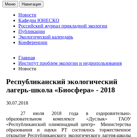
Меню
Навигация
Новости
Кафедра ЮНЕСКО
Российский журнал прикладной экологии
Публикации
Экологический календарь
Конференции
Главная
Институт проблем экологии и недропользования
Новости
Республиканский экологический
лагерь-школа «Биосфера» - 2018
30.07.2018
27 июля 2018 года в оздоровительно-
образовательном комплексе «Дуслык» ГАОУ
«Республиканский олимпиадный центр» Министерства
образования и науки РТ состоялось торжественное
открытие Республиканского экологического лагеря-школы