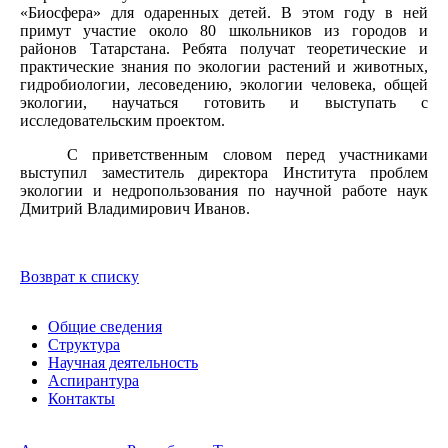
«Биосфера» для одаренных детей. В этом году в ней
примут участие около 80 школьников из городов и
районов Татарстана. Ребята получат теоретические и
практические знания по экологии растений и животных,
гидробиологии, лесоведению, экологии человека, общей
экологии, научаться готовить и выступать с
исследовательским проектом.
С приветственным словом перед участниками
выступил заместитель директора Института проблем
экологии и недропользования по научной работе наук
Дмитрий Владимирович Иванов.
Возврат к списку
Общие сведения
Структура
Научная деятельность
Аспирантура
Контакты