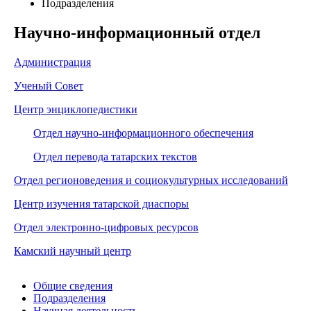
Подразделения
Научно-информационный отдел
Администрация
Ученый Совет
Центр энциклопедистики
Отдел научно-информационного обеспечения
Отдел перевода татарских текстов
Отдел регионоведения и социокультурных исследований
Центр изучения татарской диаспоры
Отдел электронно-цифровых ресурсов
Камский научный центр
Общие сведения
Подразделения
Научная деятельность