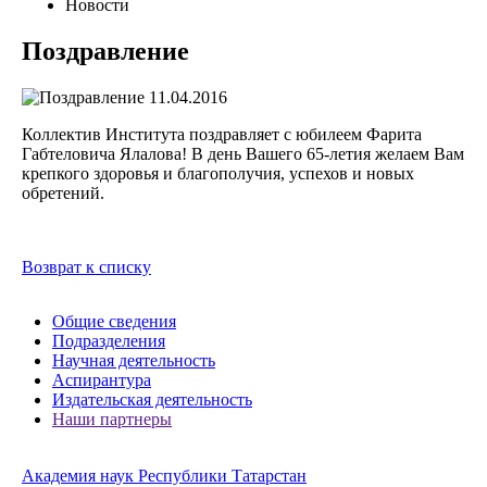
Новости
Поздравление
11.04.2016
Коллектив Института поздравляет с юбилеем Фарита
Габтеловича Ялалова! В день Вашего 65-летия желаем Вам
крепкого здоровья и благополучия, успехов и новых
обретений.
Возврат к списку
Общие сведения
Подразделения
Научная деятельность
Аспирантура
Издательская деятельность
Наши партнеры
Академия наук Республики Татарстан