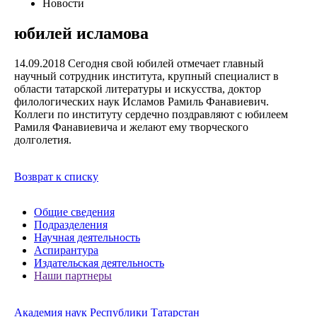
Новости
юбилей исламова
14.09.2018
Сегодня свой юбилей отмечает главный
научный сотрудник института, крупный специалист в
области татарской литературы и искусства, доктор
филологических наук Исламов Рамиль Фанавиевич.
Коллеги по институту сердечно поздравляют с юбилеем
Рамиля Фанавиевича и желают ему творческого
долголетия.
Возврат к списку
Общие сведения
Подразделения
Научная деятельность
Аспирантура
Издательская деятельность
Наши партнеры
Академия наук Республики Татарстан