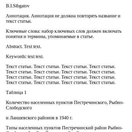
B.I.Sibgatov
Аннотация. Аннотация не должна повторять название и
текст статьи.
Ключевые слова: набор ключевых слов должен включать
понятия и термины, упоминаемые в статье.
Abstract. Text text.
Keywords: text text.
Текст статьи. Текст статьи. Текст статьи. Текст статьи.
Текст статьи. Текст статьи. Текст статьи. Текст статьи.
Текст статьи. Текст статьи. Текст статьи. Текст статьи.
Текст статьи. Текст статьи. Текст статьи. Текст статьи.
Таблица 1
Количество населенных пунктов Пестречинского, Рыбно-
Слободского
и Лаишевского районов в 1940 г.
Типы населенных пунктов Пестречинский район Рыбно-