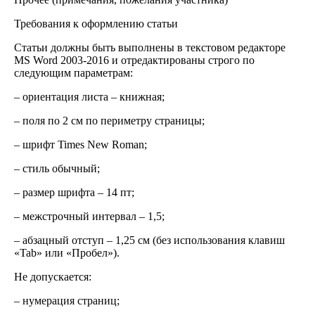
Требования к оформлению статьи
Статьи должны быть выполнены в текстовом редакторе
MS Word 2003-2016 и отредактированы строго по
следующим параметрам:
– ориентация листа – книжная;
– поля по 2 см по периметру страницы;
– шрифт Times New Roman;
– стиль обычный;
– размер шрифта – 14 пт;
– межстрочный интервал – 1,5;
– абзацный отступ – 1,25 см (без использования клавиш
«Tab» или «Пробел»).
Не допускается:
– нумерация страниц;