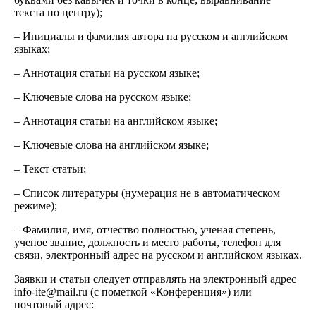
текста по центру);
– Инициалы и фамилия автора на русском и английском
языках;
– Аннотация статьи на русском языке;
– Ключевые слова на русском языке;
– Аннотация статьи на английском языке;
– Ключевые слова на английском языке;
– Текст статьи;
– Список литературы (нумерация не в автоматическом
режиме);
– Фамилия, имя, отчество полностью, ученая степень,
ученое звание, должность и место работы, телефон для
связи, электронный адрес на русском и английском языках.
Заявки и статьи следует отправлять на электронный адрес
info-ite@mail.ru (с пометкой «Конференция») или
почтовый адрес: