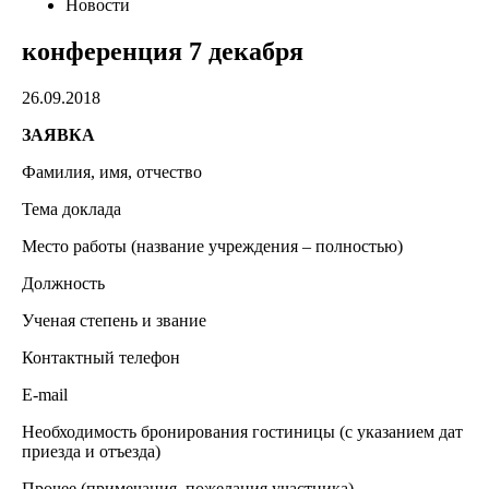
Новости
конференция 7 декабря
26.09.2018
ЗАЯВКА
Фамилия, имя, отчество
Тема доклада
Место работы (название учреждения – полностью)
Должность
Ученая степень и звание
Контактный телефон
E-mail
Необходимость бронирования гостиницы (с указанием дат
приезда и отъезда)
Прочее (примечания, пожелания участника)