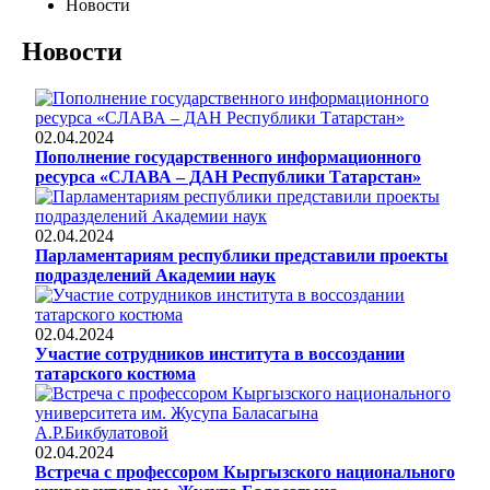
Новости
Новости
02.04.2024
Пополнение государственного информационного
ресурса «СЛАВА – ДАН Республики Татарстан»
02.04.2024
Парламентариям республики представили проекты
подразделений Академии наук
02.04.2024
Участие сотрудников института в воссоздании
татарского костюма
02.04.2024
Встреча с профессором Кыргызского национального