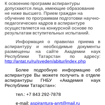
К освоению программ аспирантуры
допускаются лица, имеющие образование
не ниже высшего. Прием граждан на
обучение по программам подготовки научно-
педагогических кадров в аспирантуре
осуществляется на конкурсной основе по
результатам вступительных испытаний.
Информация о правилах приема в
аспирантуру и необходимые документы
размещены на сайте Академии наук
Республики Татарстан по адресу:
http://antat.ru/ru/sveden/abitur/index.php
Более подробную информацию об
аспирантуре Вы можете получить в
отделе
аспирантуры ГНБУ «Академия наук
Республики Татарстан»
:
тел
.: +7 843 292-7878
e-mail:
aspirantura-anrt@mail.ru