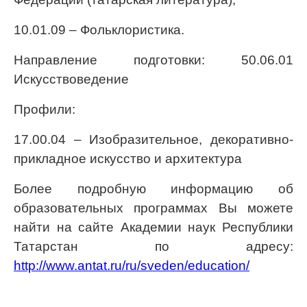
10.01.09 – Фольклористика.
Направление подготовки: 50.06.01
Искусствоведение
Профили:
17.00.04 – Изобразительное, декоративно-
прикладное искусство и архитектура
Более подробную информацию об
образовательных программах Вы можете
найти на сайте Академии наук Республики
Татарстан по адресу:
http://www.antat.ru/ru/sveden/education/