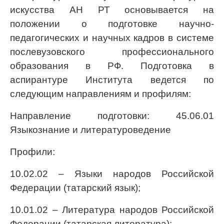
искусства АН РТ основывается на
положении о подготовке научно-
педагогических и научных кадров в системе
послевузовского профессионального
образования в РФ. Подготовка в
аспирантуре Института ведется по
следующим направлениям и профилям:
Направление подготовки: 45.06.01
Языкознание и литературоведение
Профили:
10.02.02 – Языки народов Российской
Федерации (татарский язык);
10.01.02 – Литература народов Российской
Федерации (татарская литература);