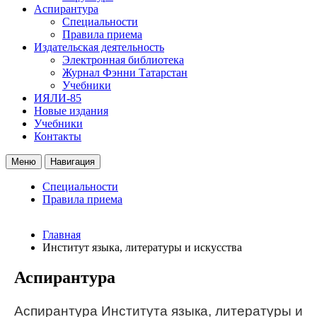
Аспирантура
Специальности
Правила приема
Издательская деятельность
Электронная библиотека
Журнал Фэнни Татарстан
Учебники
ИЯЛИ-85
Новые издания
Учебники
Контакты
Меню
Навигация
Специальности
Правила приема
Главная
Институт языка, литературы и искусства
Аспирантура
Аспирантура Института языка, литературы и