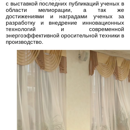
с выставкой последних публикаций ученых в
области мелиорации, а так же
достижениями и наградами ученых за
разработку и внедрение инновационных
технологий и современной
энергоэффективной оросительной техники в
производство.