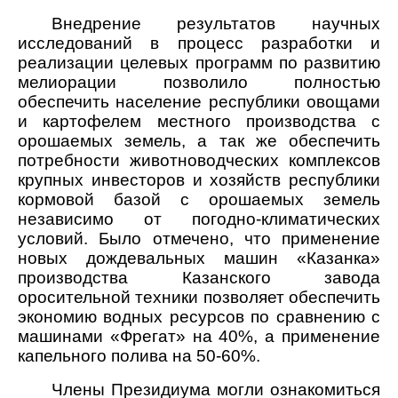
Внедрение результатов научных
исследований в процесс разработки и
реализации целевых программ по развитию
мелиорации позволило полностью
обеспечить население республики овощами
и картофелем местного производства с
орошаемых земель, а так же обеспечить
потребности животноводческих комплексов
крупных инвесторов и хозяйств республики
кормовой базой с орошаемых земель
независимо от погодно-климатических
условий. Было отмечено, что применение
новых дождевальных машин «Казанка»
производства Казанского завода
оросительной техники позволяет обеспечить
экономию водных ресурсов по сравнению с
машинами «Фрегат» на 40%, а применение
капельного полива на 50-60%.
Члены Президиума могли ознакомиться