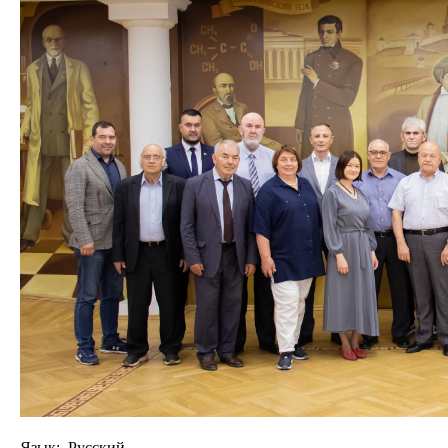
Язык: Русский