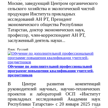
Москве, заведующий Центром органического
сельского хозяйства и экологической чистой
продукции Института прикладных
исследований АН РТ, Президент
экономического общества Республики
Татарстан, доктор экономических наук,
профессор, член-корреспондент АН РТ,
заслуженный деятель науки...
Язык: Русский
Обучение по дополнительной профессиональной
программе повышения квалификации учителей-
предметников
В Центре развития компетенций
руководителей научных, научно-технических
проектов и лабораторий ОСП «Институт
прикладных исследований Академии наук
Республики Татарстан» с 20 января 2025 года