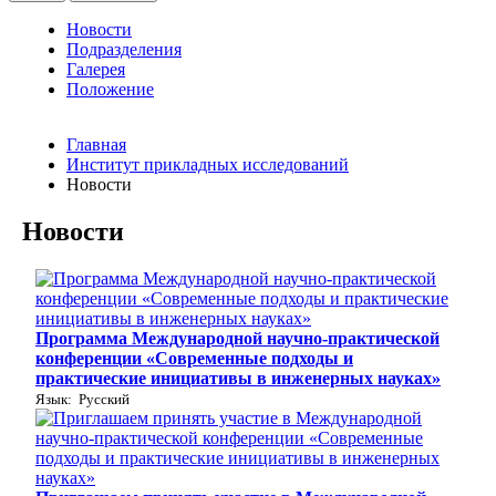
Новости
Подразделения
Галерея
Положение
Главная
Институт прикладных исследований
Новости
Новости
Программа Международной научно-практической
конференции «Современные подходы и
практические инициативы в инженерных науках»
Язык: Русский