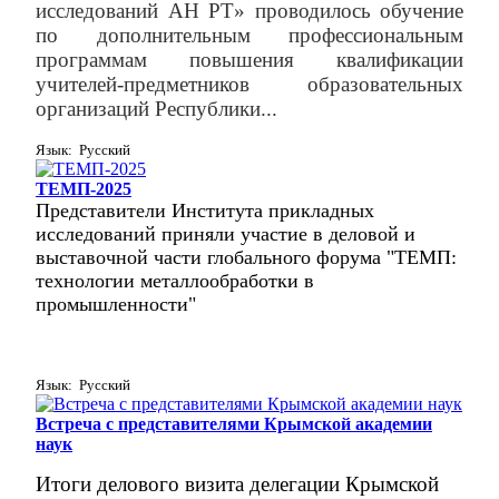
исследований АН РТ» проводилось обучение
по дополнительным профессиональным
программам повышения квалификации
учителей-предметников образовательных
организаций Республики...
Язык: Русский
ТЕМП-2025
Представители Института прикладных
исследований приняли участие в деловой и
выставочной части глобального форума "ТЕМП:
технологии металлообработки в
промышленности"
Язык: Русский
Встреча с представителями Крымской академии
наук
Итоги
делового визита делегации Крымской