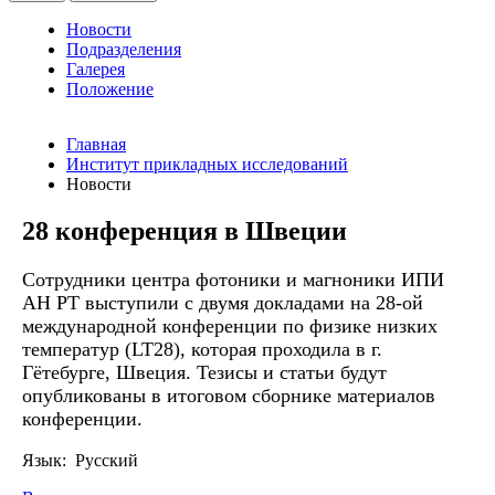
Новости
Подразделения
Галерея
Положение
Главная
Институт прикладных исследований
Новости
28 конференция в Швеции
Сотрудники центра фотоники и магноники ИПИ
АН РТ выступили с двумя докладами на 28-ой
международной конференции по физике низких
температур (LT28), которая проходила в г.
Гётебурге, Швеция. Тезисы и статьи будут
опубликованы в итоговом сборнике материалов
конференции.
Язык: Русский