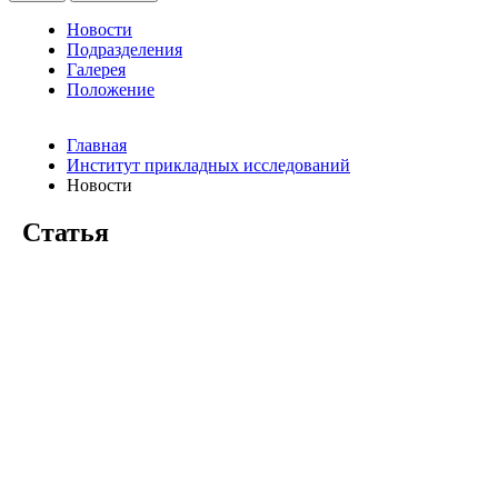
Новости
Подразделения
Галерея
Положение
Главная
Институт прикладных исследований
Новости
Статья