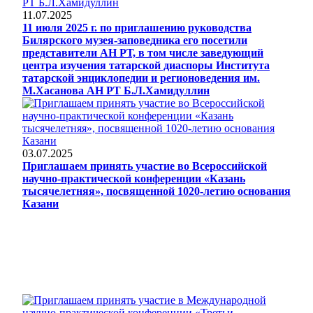
11.07.2025
11 июля 2025 г. по приглашению руководства
Билярского музея-заповедника его посетили
представители АН РТ, в том числе заведующий
центра изучения татарской диаспоры Института
татарской энциклопедии и регионоведения им.
М.Хасанова АН РТ Б.Л.Хамидуллин
03.07.2025
Приглашаем принять участие во Всероссийской
научно-практической конференции «Казань
тысячелетняя», посвященной 1020-летию основания
Казани