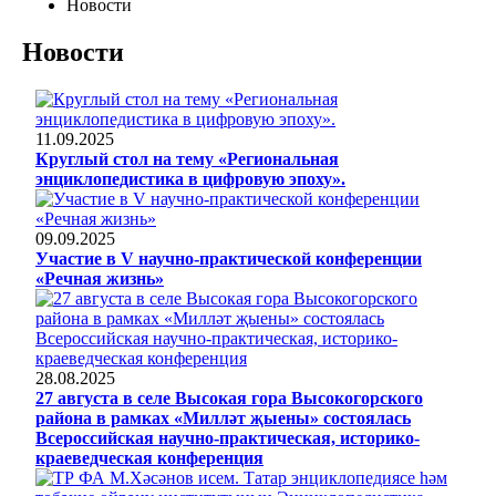
Новости
Новости
11.09.2025
Круглый стол на тему «Региональная
энциклопедистика в цифровую эпоху».
09.09.2025
Участие в V научно-практической конференции
«Речная жизнь»
28.08.2025
27 августа в селе Высокая гора Высокогорского
района в рамках «Милләт җыены» состоялась
Всероссийская научно-практическая, историко-
краеведческая конференция