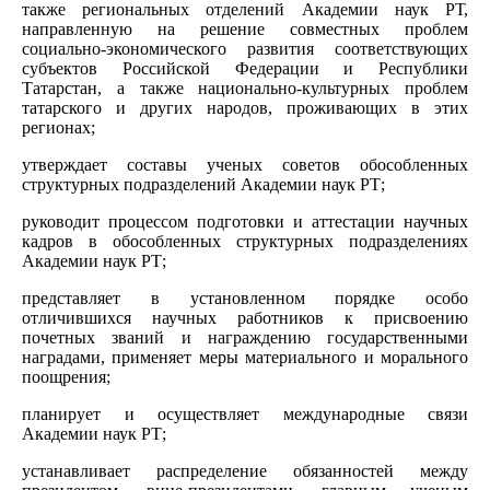
также региональных отделений Академии наук РТ,
направленную на решение совместных проблем
социально-экономического развития соответствующих
субъектов Российской Федерации и Республики
Татарстан, а также национально-культурных проблем
татарского и других народов, проживающих в этих
регионах;
утверждает составы ученых советов обособленных
структурных подразделений Академии наук РТ;
руководит процессом подготовки и аттестации научных
кадров в обособленных структурных подразделениях
Академии наук РТ;
представляет в установленном порядке особо
отличившихся научных работников к присвоению
почетных званий и награждению государственными
наградами, применяет меры материального и морального
поощрения;
планирует и осуществляет международные связи
Академии наук РТ;
устанавливает распределение обязанностей между