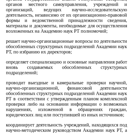
органов местного самоуправления, учреждений и
организаций, ведущих научно-исследовательскую
деятельность, независимо от их организационно-правовой
формы и ведомственной принадлежности сведения,
материалы и документы, необходимые для осуществления
возложенных на Академию наук РТ полномочий;
решает научно-организационные вопросы по деятельности
обособленных структурных подразделений Академии наук
РТ, по избранию их директоров;
определяет специализацию и основные направления работ
вновь создаваемых обособленных структурных
подразделений;
проводит выездные и камеральные проверки научной,
научно-организационной, финансовой деятельности
обособленных структурных подразделений Академии наук
РТ в соответствии с утвержденным планом комплексной
проверки либо на основании информации о возможных
нарушениях, изложенной в обращениях граждан,
юридических лиц или поступившей из иных источников;
координирует деятельность учреждений, находящихся под
научно-методическим руководством Академии наук РТ, а