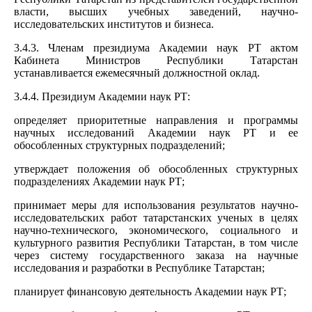
власти, высших учебных заведений, научно-
исследовательских институтов и бизнеса.
3.4.3. Членам президиума Академии наук РТ актом
Кабинета Министров Республики Татарстан
устанавливается ежемесячный должностной оклад.
3.4.4. Президиум Академии наук РТ:
определяет приоритетные направления и программы
научных исследований Академии наук РТ и ее
обособленных структурных подразделений;
утверждает положения об обособленных структурных
подразделениях Академии наук РТ;
принимает меры для использования результатов научно-
исследовательских работ татарстанских ученых в целях
научно-технического, экономического, социального и
культурного развития Республики Татарстан, в том числе
через систему государственного заказа на научные
исследования и разработки в Республике Татарстан;
планирует финансовую деятельность Академии наук РТ;