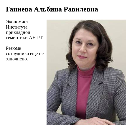
Ганиева Альбина Равилевна
Экономист
Института
прикладной
семиотики АН РТ
Резюме
сотрудника еще не
заполнено.