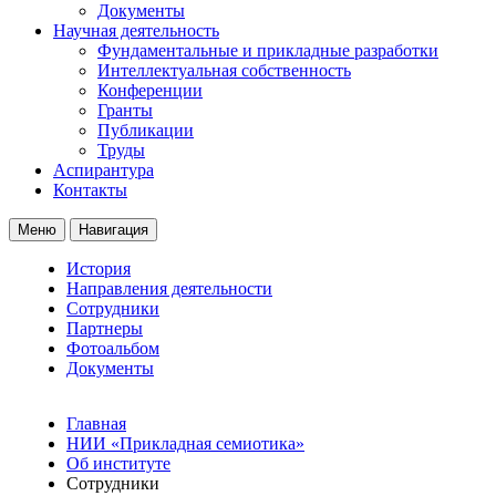
Документы
Научная деятельность
Фундаментальные и прикладные разработки
Интеллектуальная собственность
Конференции
Гранты
Публикации
Труды
Аспирантура
Контакты
Меню
Навигация
История
Направления деятельности
Сотрудники
Партнеры
Фотоальбом
Документы
Главная
НИИ «Прикладная семиотика»
Об институте
Сотрудники