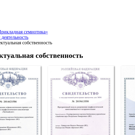
рикладная семиотика»
 деятельность
ктуальная собственность
ктуальная собственность