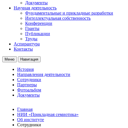
Документы
Научная деятельность
Фундаментальные и прикладные разработки
Интеллектуальная собственность
Конференции
Гранты
Публикации
Труды
Аспирантура
Контакты
Меню
Навигация
История
Направления деятельности
Сотрудники
Партнеры
Фотоальбом
Документы
Главная
НИИ «Прикладная семиотика»
Об институте
Сотрудники