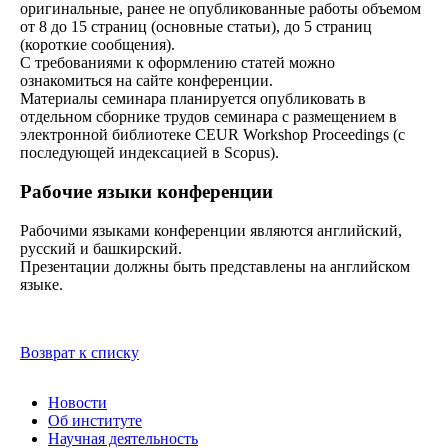
оригинальные, ранее не опубликованные работы объемом
от 8 до 15 страниц (основные статьи), до 5 страниц
(короткие сообщения).
С требованиями к оформлению статей можно
ознакомиться на сайте конференции.
Материалы семинара планируется опубликовать в
отдельном сборнике трудов семинара с размещением в
электронной библиотеке CEUR Workshop Proceedings (с
последующей индексацией в Scopus).
Рабочие языки конференции
Рабочими языками конференции являются английский,
русский и башкирский.
Презентации должны быть представлены на английском
языке.
Возврат к списку
Новости
Об институте
Научная деятельность