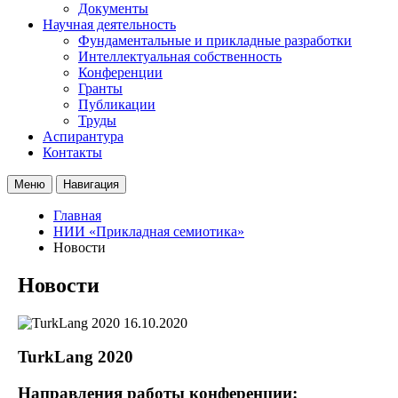
Документы
Научная деятельность
Фундаментальные и прикладные разработки
Интеллектуальная собственность
Конференции
Гранты
Публикации
Труды
Аспирантура
Контакты
Меню
Навигация
Главная
НИИ «Прикладная семиотика»
Новости
Новости
16.10.2020
TurkLang 2020
Направления работы конференции: