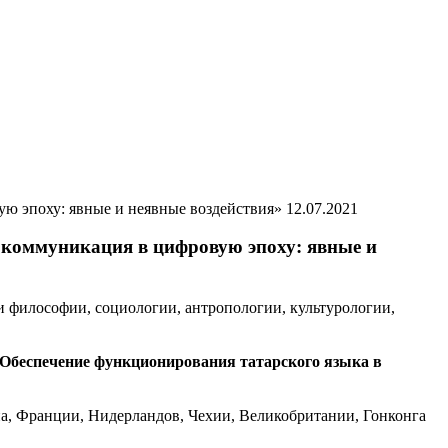
12.07.2021
 коммуникация в цифровую эпоху: явные и
 философии, социологии, антропологии, культурологии,
Обеспечение функционирования татарского языка в
на, Франции, Нидерландов, Чехии, Великобритании, Гонконга