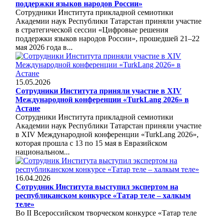
поддержки языков народов России»
Сотрудники Института прикладной семиотики
Академии наук Республики Татарстан приняли участие
в стратегической сессии «Цифровые решения
поддержки языков народов России», прошедшей 21–22
мая 2026 года в...
15.05.2026
Сотрудники Института приняли участие в XIV
Международной конференции «TurkLang 2026» в
Астане
Сотрудники Института прикладной семиотики
Академии наук Республики Татарстан приняли участие
в XIV Международной конференции «TurkLang 2026»,
которая прошла с 13 по 15 мая в Евразийском
национальном...
16.04.2026
Сотрудник Института выступил экспертом на
республиканском конкурсе «Татар теле – халкым
теле»
Во II Всероссийском творческом конкурсе «Татар теле