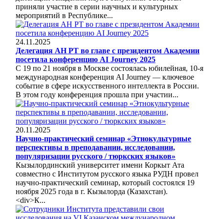
приняли участие в серии научных и культурных
мероприятий в Республике...
24.11.2025
Делегация АН РТ во главе с президентом Академии
посетила конференцию AI Journey 2025
С 19 по 21 ноября в Москве состоялась юбилейная, 10-я
международная конференция AI Journey — ключевое
событие в сфере искусственного интеллекта в России.
В этом году конференция прошла при участии...
20.11.2025
Научно-практический семинар «Этнокультурные
перспективы в преподавании, исследовании,
популяризации русского / тюркских языков»
Кызылординский университет имени Коркыт Ата
совместно с Институтом русского языка РУДН провел
научно-практический семинар, который состоялся 19
ноября 2025 года в г. Кызылорда (Казахстан).
<div>К...