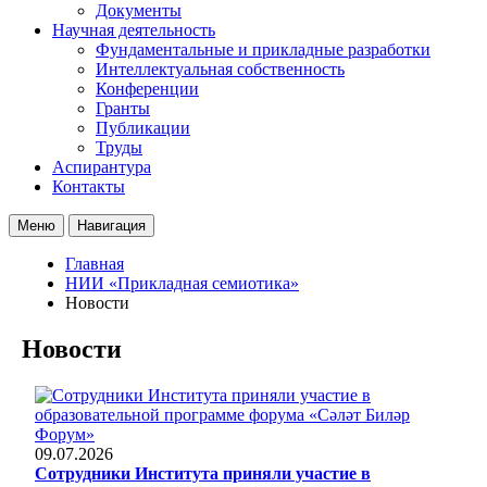
Документы
Научная деятельность
Фундаментальные и прикладные разработки
Интеллектуальная собственность
Конференции
Гранты
Публикации
Труды
Аспирантура
Контакты
Меню
Навигация
Главная
НИИ «Прикладная семиотика»
Новости
Новости
09.07.2026
Сотрудники Института приняли участие в