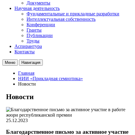
Документы
Научная деятельность
Фундаментальные и прикладные разработки
Интеллектуальная собственность
Конференции
Гранты
Публикации
Труды
Аспирантура
Контакты
Меню
Навигация
Главная
НИИ «Прикладная семиотика»
Новости
Новости
25.12.2023
Благодарственное письмо за активное участие