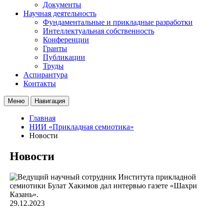
Документы
Научная деятельность
Фундаментальные и прикладные разработки
Интеллектуальная собственность
Конференции
Гранты
Публикации
Труды
Аспирантура
Контакты
Меню
Навигация
Главная
НИИ «Прикладная семиотика»
Новости
Новости
29.12.2023