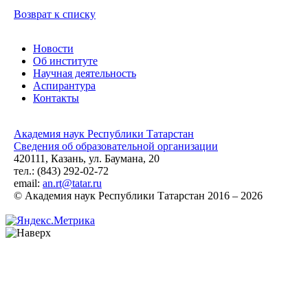
Возврат к списку
Новости
Об институте
Научная деятельность
Аспирантура
Контакты
Академия наук Республики Татарстан
Сведения об образовательной организации
420111, Казань, ул. Баумана, 20
тел.: (843) 292-02-72
email:
an.rt@tatar.ru
© Академия наук Республики Татарстан 2016 – 2026