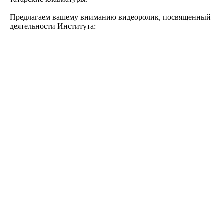
Предлагаем вашему вниманию видеоролик, посвященный
деятельности Института: