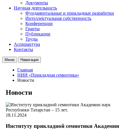
Документы
Научная деятельность
Фундаментальные и прикладные разработки
Интеллектуальная собственность
Конференции
Гранты
Публикации
Труды
Аспирантура
Контакты
Меню
Навигация
Главная
НИИ «Прикладная семиотика»
Новости
Новости
18.11.2024
Институту прикладной семиотики Академии