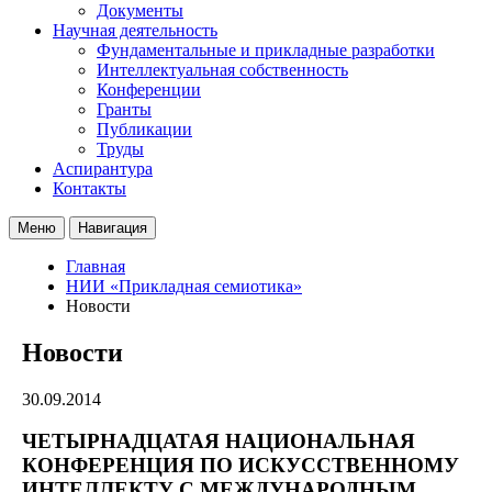
Документы
Научная деятельность
Фундаментальные и прикладные разработки
Интеллектуальная собственность
Конференции
Гранты
Публикации
Труды
Аспирантура
Контакты
Меню
Навигация
Главная
НИИ «Прикладная семиотика»
Новости
Новости
30.09.2014
ЧЕТЫРНАДЦАТАЯ НАЦИОНАЛЬНАЯ
КОНФЕРЕНЦИЯ ПО ИСКУССТВЕННОМУ
ИНТЕЛЛЕКТУ С МЕЖДУНАРОДНЫМ