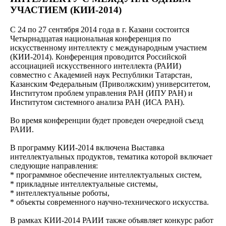
УЧАСТИЕМ (КИИ-2014)
С 24 по 27 сентября 2014 года в г. Казани состоится
Четырнадцатая национальная конференция по
искусственному интеллекту с международным участием
(КИИ-2014). Конференция проводится Российской
ассоциацией искусственного интеллекта (РАИИ)
совместно с Академией наук Республики Татарстан,
Казанским Федеральным (Приволжским) университетом,
Институтом проблем управления РАН (ИПУ РАН) и
Институтом системного анализа РАН (ИСА РАН).
Во время конференции будет проведен очередной съезд
РАИИ.
В программу КИИ-2014 включена Выставка
интеллектуальных продуктов, тематика которой включает
следующие направления:
* программное обеспечение интеллектуальных систем,
* прикладные интеллектуальные системы,
* интеллектуальные роботы,
* объекты современного научно-технического искусства.
В рамках КИИ-2014 РАИИ также объявляет конкурс работ