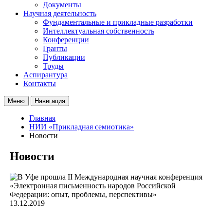
Документы
Научная деятельность
Фундаментальные и прикладные разработки
Интеллектуальная собственность
Конференции
Гранты
Публикации
Труды
Аспирантура
Контакты
Меню
Навигация
Главная
НИИ «Прикладная семиотика»
Новости
Новости
13.12.2019