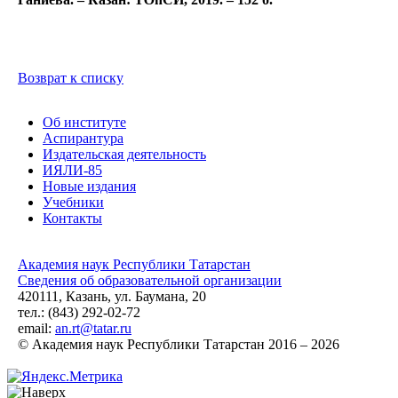
Возврат к списку
Об институте
Аспирантура
Издательская деятельность
ИЯЛИ-85
Новые издания
Учебники
Контакты
Академия наук Республики Татарстан
Сведения об образовательной организации
420111, Казань, ул. Баумана, 20
тел.: (843) 292-02-72
email:
an.rt@tatar.ru
© Академия наук Республики Татарстан 2016 – 2026