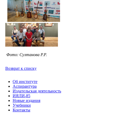
Фото: Султанова Р.Р.
Возврат к списку
Об институте
Аспирантура
Издательская деятельность
ИЯЛИ-85
Новые издания
Учебники
Контакты