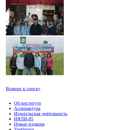
Возврат к списку
Об институте
Аспирантура
Издательская деятельность
ИЯЛИ-85
Новые издания
Учебники