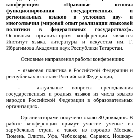
конференция «Правовые основы
функционирования государственных и
региональных языков в условиях дву- и
многоязычия (мировой опыт реализации языковой
политики в федеративных государствах)».
Основным организатором конферен
ции является
Институт языка, литературы и искусства им. Г.
Ибрагимова Академии наук Республики Татарстан.
Основные направления работы конференции:
-
языковая политика в Российской Федерации и
республиках в составе Российской Федерации;
-
актуальные вопросы преподавания
государственных и родных языков из числа языков
народов Российской Федерации в образовательных
организациях.
Организаторами
получено около 80 докладов. В
работе конференции примут участие ученые из
зарубежных стран, а также из городов Москва,
Тюмень, Элиста, Уфа, Чебоксары, Саранск, Йошкар-