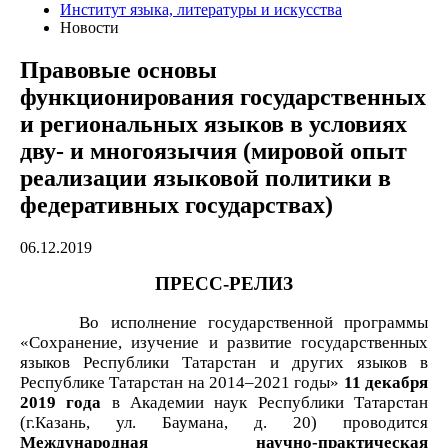
Институт языка, литературы и искусства
Новости
Правовые основы
функционирования государственных
и региональных языков в условиях
дву- и многоязычия (мировой опыт
реализации языковой политики в
федеративных государствах)
06.12.2019
ПРЕСС-РЕЛИЗ
Во исполнение государственной программы
«Сохранение, изучение и развитие государственных
языков Республики Татарстан и других языков в
Республике Татарстан на 2014–2021 годы»
11 декабря
2019 года
в Академии наук Республики Татарстан
(г.Казань, ул. Баумана, д. 20) проводится
Международная научно-практическая