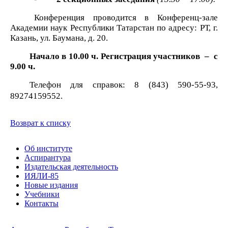
Конференция проводится в Конференц-
зале
Академии наук Республики Татарстан по адресу: РТ, г.
Казань,
ул. Баумана, д. 20
.
Начало в 10.00 ч. Регистрация участников
–
с
9.00 ч.
Телефон для справок: 8 (843) 590-55-93
,
89274159552.
Возврат к списку
Об институте
Аспирантура
Издательская деятельность
ИЯЛИ-85
Новые издания
Учебники
Контакты