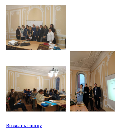
Возврат к списку