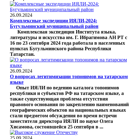
26.09.2024
Комплексные экспедиции ИЯЛИ-2024:
Бугульминский муниципальный район
Комплексная экспедиция Института языка,
литературы и искусства им. Г. Ибрагимова АН РТ с
16 по 23 сентября 2024 года работала в населенных
пунктах Бугульминского района Республики
Татарстан.
26.09.2024
О вопросах легитимизации топонимов на татарском
языке
Опыт ИЯЛИ по ведению каталога топонимов
республики и субъектов РФ на татарском языке, а
также существующая проблема отсутствия
правового основания по закреплению наименований
географических объектов на национальных языках
стали предметом обсуждения во время встречи
заместителя директора ИЯЛИ по науке Олега
Хисамова, состоявшейся 25 сентября в ...
25.09.2024