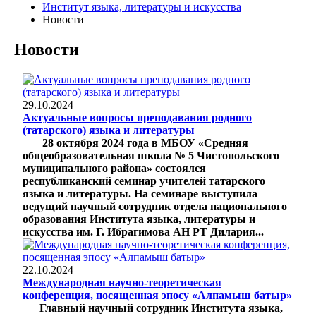
Институт языка, литературы и искусства
Новости
Новости
29.10.2024
Актуальные вопросы преподавания родного
(татарского) языка и литературы
28 октября 2024 года в МБОУ «Средняя
общеобразовательная школа № 5 Чистопольского
муниципального района» состоялся
республиканский семинар учителей татарского
языка и литературы. На семинаре выступила
ведущий научный сотрудник отдела национального
образования Института языка, литературы и
искусства им. Г. Ибрагимова АН РТ Дилария...
22.10.2024
Международная научно-теоретическая
конференция, посященная эпосу «Алпамыш батыр»
Главный научный сотрудник Института языка,