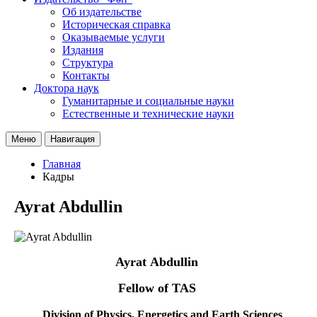
Об издательстве
Историческая справка
Оказываемые услуги
Издания
Структура
Контакты
Доктора наук
Гуманитарные и социальные науки
Естественные и технические науки
Меню
Навигация
Главная
Кадры
Ayrat Abdullin
Ayrat
Abdullin
Fellow of TAS
Division of Physics, Energetics and Earth Sciences