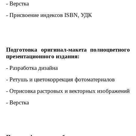
- Верстка
- Присвоение индексов
ISBN
, УДК
Подготовка оригинал-макета полноцветного
презентационного издания:
- Разработка дизайна
- Ретушь и цветокоррекция фотоматериалов
- Отрисовка растровых и векторных изображений
- Верстка