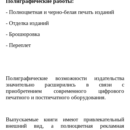
Полиграфические работы:
- Полноцветная и черно-белая печать изданий
- Отделка изданий
- Брошюровка
- Переплет
Полиграфические возможности издательства
значительно расширились в связи с
приобретением современного цифрового
печатного и постпечатного оборудования.
Выпускаемые книги имеют привлекательный
внешний вид, а полноцветная рекламная