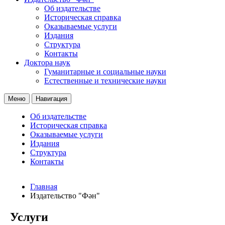
Об издательстве
Историческая справка
Оказываемые услуги
Издания
Структура
Контакты
Доктора наук
Гуманитарные и социальные науки
Естественные и технические науки
Меню
Навигация
Об издательстве
Историческая справка
Оказываемые услуги
Издания
Структура
Контакты
Главная
Издательство "Фән"
Услуги