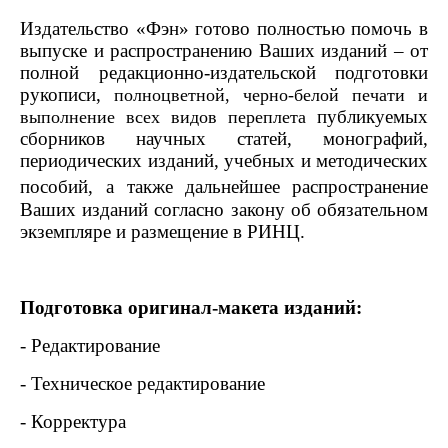
Издательство «Фэн» готово полностью помочь в
выпуске и распространению Ваших изданий – от
полной редакционно-издательской подготовки
рукописи,
полноцветной, черно-белой печати и
публикуемых
выполнение всех видов переплета
сборников научных статей, монографий,
периодических изданий, учебных и методических
пособий,
а также дальнейшее распространение
Ваших изданий согласно закону об обязательном
экземпляре и размещение в РИНЦ.
Подготовка оригинал-макета изданий:
- Редактирование
- Техническое редактирование
- Корректура