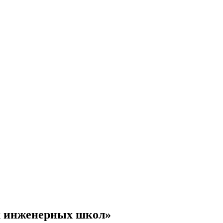
х инженерных школ»