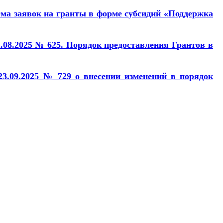
ема заявок на гранты в форме субсидий «Поддержка
.08.2025 № 625. Порядок предоставления Грантов в
3.09.2025 № 729 о внесении изменений в порядок