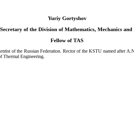
Yuriy Gortyshov
Secretary of the Division of Mathematics, Mechanics and
Fellow of TAS
entist of the Russian Federation. Rector of the KSTU named after A.N. 
of Thermal Engineering.