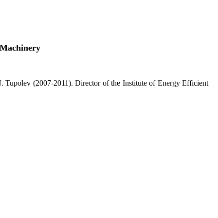
 Machinery
Tupolev (2007-2011). Director of the Institute of Energy Efficient