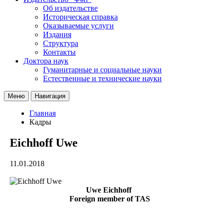
Об издательстве
Историческая справка
Оказываемые услуги
Издания
Структура
Контакты
Доктора наук
Гуманитарные и социальные науки
Естественные и технические науки
Меню
Навигация
Главная
Кадры
Eichhoff Uwe
11.01.2018
Uwe Eichhoff
Foreign member of TAS