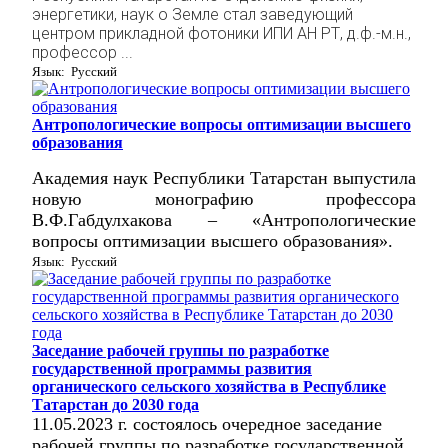
энергетики, наук о Земле стал заведующий
центром прикладной фотоники ИПИ АН РТ, д.ф.-м.н.,
профессор ...
Язык: Русский
Антропологические вопросы оптимизации высшего
образования
Академия наук Республики Татарстан выпустила
новую монографию профессора
В.Ф.Габдулхакова – «
Антропологические
вопросы оптимизации высшего образования»
.
Язык: Русский
Заседание рабочей группы по разработке
государственной программы развития
органического сельского хозяйства в Республике
Татарстан до 2030 года
11.05.2023 г. состоялось очередное заседание
рабочей группы по
разработке государственной