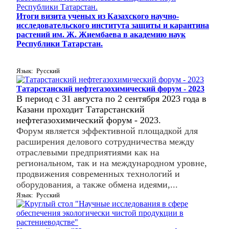
Итоги визита ученых из Казахского научно-
исследовательского института защиты и карантина
растений им. Ж. Жиембаева в академию наук
Республики Татарстан.
Язык: Русский
Татарстанский нефтегазохимический форум - 2023
В период с 31 августа по 2 сентября 2023 года в
Казани проходит Татарстанский
нефтегазохимический форум - 2023.
Форум является эффективной площадкой для
расширения делового сотрудничества между
отраслевыми предприятиями как на
региональном, так и на международном уровне,
продвижения современных технологий и
оборудования, а также обмена идеями,...
Язык: Русский