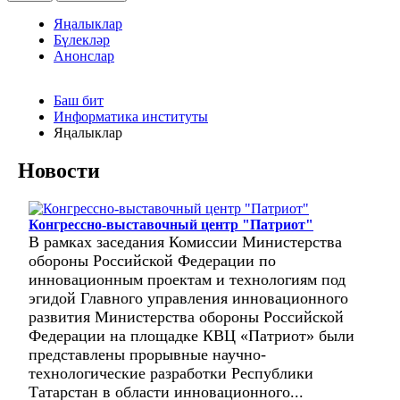
Яңалыклар
Бүлекләр
Анонслар
Баш бит
Информатика институты
Яңалыклар
Новости
Конгрессно-выставочный центр "Патриот"
В рамках заседания Комиссии Министерства
обороны Российской Федерации по
инновационным проектам и технологиям под
эгидой Главного управления инновационного
развития Министерства обороны Российской
Федерации на площадке КВЦ «Патриот» были
представлены прорывные научно-
технологические разработки Республики
Татарстан в области инновационного...