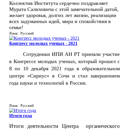
Коллектив Института сердечно поздравляет
Мурата Салиховича с этой замечательной датой,
желает здоровья, долгих лет жизни, реализации
всех задуманных идей, мира и спокойствия в
семье!
Язык: Русский
Конгресс молодых ученых - 2021
Сотрудники ИПИ АН РТ приняли участие
в Конгрессе молодых ученых, который прошел с
8 по 10 декабря 2021 года в образовательном
центре «Сириус» в Сочи и стал завершением
года науки и технологий в России.
Язык: Русский
Итоги года
Итоги деятельности Центра органического