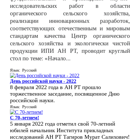
исследовательских работ в области
органического сельского хозяйства,
реализации инновационных разработок,
соответствующих отечественным и мировым
стандартам качества Центр органического
сельского хозяйства и экологически чистой
продукции ИПИ АН РТ, проводит круглый
стол по теме: «Начало...
Язык: Русский
День российской науки - 2022
8 февраля 2022 года в АН РТ прошло
торжественное заседание, посвященное Дню
российской науки.
Язык: Русский
С 70-летием!
5 января 2022 года отметил свой 70-летний
юбилей начальник Института прикладных
исследований АН РТ Тагиров Мурат Салихович!