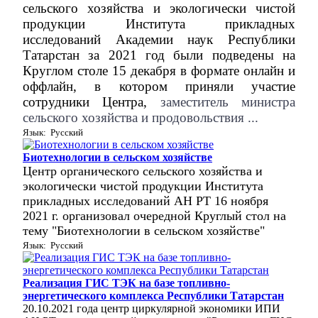
сельского хозяйства и экологически чистой
продукции Института прикладных
исследований Академии наук Республики
Татарстан за 2021 год были подведены на
Круглом столе 15 декабря в формате онлайн и
оффлайн, в котором приняли участие
сотрудники Центра,
заместитель министра
сельского хозяйства и продовольствия ...
Язык: Русский
Биотехнологии в сельском хозяйстве
Центр органического сельского хозяйства и
экологически чистой продукции Института
прикладных исследований АН РТ 16 ноября
2021 г. организовал очередной Круглый стол на
тему "Биотехнологии в сельском хозяйстве"
Язык: Русский
Реализация ГИС ТЭК на базе топливно-
энергетического комплекса Республики Татарстан
20.10.2021 года центр циркулярной экономики ИПИ