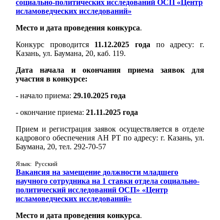
социально-политических исследований ОСП «Центр
исламоведческих исследований»
Место и дата проведения конкурса
.
Конкурс проводится
11.12.2025 года
по адресу: г.
Казань, ул. Баумана, 20, каб. 119.
Дата начала и окончания приема заявок для
участия в конкурсе:
- начало приема:
29.10.2025 года
- окончание приема:
21.11.2025 года
Прием и регистрация заявок осуществляется в отделе
кадрового обеспечения АН РТ по адресу: г. Казань, ул.
Баумана, 20, тел. 292-70-57
Язык: Русский
Вакансия на замещение должности младшего
научного сотрудника на 1 ставки отдела социально-
политический исследований ОСП» «Центр
исламоведческих исследований»
Место и дата проведения конкурса
.