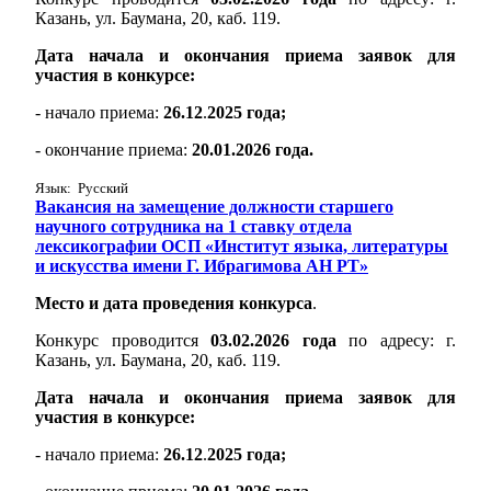
Казань, ул. Баумана, 20, каб. 119.
Дата начала и окончания приема заявок для
участия в конкурсе:
- начало приема:
26.12
.
2025 года;
- окончание приема:
20.01.2026 года.
Язык: Русский
Вакансия на замещение должности старшего
научного сотрудника на 1 ставку отдела
лексикографии ОСП «Институт языка, литературы
и искусства имени Г. Ибрагимова АН РТ»
Место и дата проведения конкурса
.
Конкурс проводится
03.02.2026 года
по адресу: г.
Казань, ул. Баумана, 20, каб. 119.
Дата начала и окончания приема заявок для
участия в конкурсе:
- начало приема:
26.12
.
2025 года;