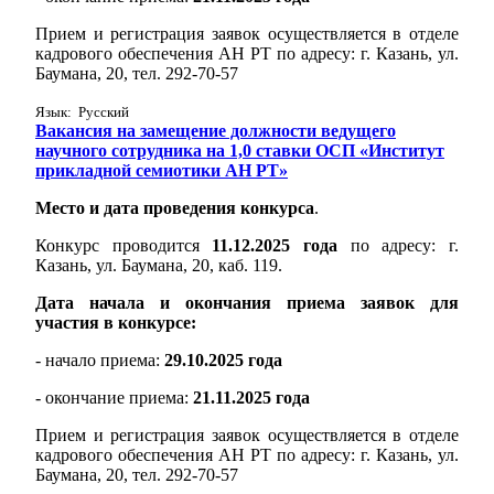
Прием и регистрация заявок осуществляется в отделе
кадрового обеспечения АН РТ по адресу: г. Казань, ул.
Баумана, 20, тел. 292-70-57
Язык: Русский
Вакансия на замещение должности ведущего
научного сотрудника на 1,0 cтавки ОСП «Институт
прикладной семиотики АН РТ»
Место и дата проведения конкурса
.
Конкурс проводится
11.12.2025 года
по адресу: г.
Казань, ул. Баумана, 20, каб. 119.
Дата начала и окончания приема заявок для
участия в конкурсе:
- начало приема:
29.10.2025 года
- окончание приема:
21.11.2025 года
Прием и регистрация заявок осуществляется в отделе
кадрового обеспечения АН РТ по адресу: г. Казань, ул.
Баумана, 20, тел. 292-70-57