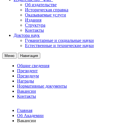
Об издательстве
Историческая справка
Оказываемые услуги
Издания
Структура
Контакты
Доктора наук
Гуманитарные и социальные науки
Естественные и технические науки
Меню
Навигация
Общие сведения
Президент
Президиум
Награды
Нормативные документы
Вакансии
Контакты
Главная
Об Академии
Вакансии