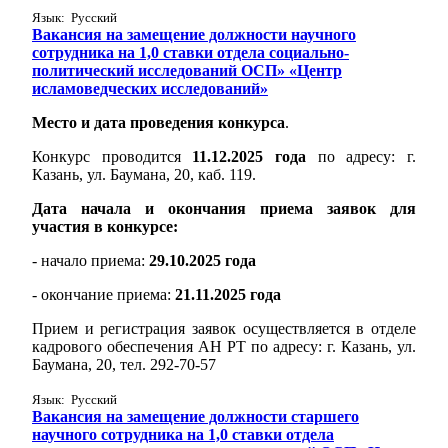
Язык: Русский
Вакансия на замещение должности научного
сотрудника на 1,0 ставки отдела социально-
политический исследований ОСП» «Центр
исламоведческих исследований»
Место и дата проведения конкурса
.
Конкурс проводится
11.12.2025 года
по адресу: г.
Казань, ул. Баумана, 20, каб. 119.
Дата начала и окончания приема заявок для
участия в конкурсе:
- начало приема:
29.10.2025 года
- окончание приема:
21.11.2025 года
Прием и регистрация заявок осуществляется в отделе
кадрового обеспечения АН РТ по адресу: г. Казань, ул.
Баумана, 20, тел. 292-70-57
Язык: Русский
Вакансия на замещение должности старшего
научного сотрудника на 1,0 ставки отдела