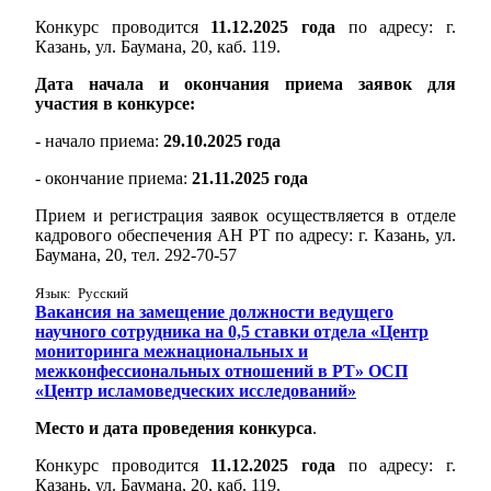
Конкурс проводится
11.12.2025 года
по адресу: г.
Казань, ул. Баумана, 20, каб. 119.
Дата начала и окончания приема заявок для
участия в конкурсе:
- начало приема:
29.10.2025 года
- окончание приема:
21.11.2025 года
Прием и регистрация заявок осуществляется в отделе
кадрового обеспечения АН РТ по адресу: г. Казань, ул.
Баумана, 20, тел. 292-70-57
Язык: Русский
Вакансия на замещение должности ведущего
научного сотрудника на 0,5 ставки отдела «Центр
мониторинга межнациональных и
межконфессиональных отношений в РТ» ОСП
«Центр исламоведческих исследований»
Место и дата проведения конкурса
.
Конкурс проводится
11.12.2025 года
по адресу: г.
Казань, ул. Баумана, 20, каб. 119.