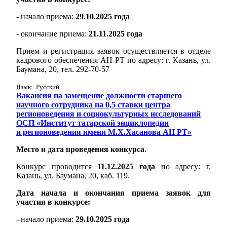
- начало приема:
29.10.2025 года
- окончание приема:
21.11.2025 года
Прием и регистрация заявок осуществляется в отделе
кадрового обеспечения АН РТ по адресу: г. Казань, ул.
Баумана, 20, тел. 292-70-57
Язык: Русский
Вакансия на замещение должности старшего
научного сотрудника на 0,5 ставки центра
регионоведения и социокультурных исследований
ОСП «Институт татарской энциклопедии
и регионоведения имени М.Х.Хасанова АН РТ»
Место и дата проведения конкурса
.
Конкурс проводится
11.12.2025 года
по адресу: г.
Казань, ул. Баумана, 20, каб. 119.
Дата начала и окончания приема заявок для
участия в конкурсе:
- начало приема:
29.10.2025 года