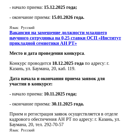
- начало приема:
15.12.2025 года;
- окончание приема:
15.01.2026 года.
Язык: Русский
Вакансия на замещение должности младшего
научного сотрудника на 0,25 ставки ОСП «Институт
прикладной семиотики АН РТ»
Место и дата проведения конкурса
.
Конкурс проводится
18.12.2025 года
по адресу: г.
Казань, ул. Баумана, 20, каб. 119.
Дата начала и окончания приема заявок для
участия в конкурсе:
- начало приема:
10.11.2025 года;
- окончание приема:
30.11.2025 года.
Прием и регистрация заявок осуществляется в отделе
кадрового обеспечения АН РТ по адресу: г. Казань, ул.
Баумана, 20, тел. 292-70-57
Язык: Русский