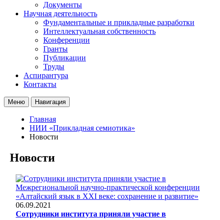
Документы
Научная деятельность
Фундаментальные и прикладные разработки
Интеллектуальная собственность
Конференции
Гранты
Публикации
Труды
Аспирантура
Контакты
Меню
Навигация
Главная
НИИ «Прикладная семиотика»
Новости
Новости
06.09.2021
Сотрудники института приняли участие в