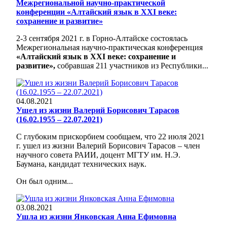
Межрегиональной научно-практической
конференции «Алтайский язык в ХХI веке:
сохранение и развитие»
2-3 сентября 2021 г. в Горно-Алтайске состоялась
Межрегиональная научно-практическая конференция
«Алтайский язык в ХХI веке: сохранение и
развитие»,
собравшая 211 участников из Республики...
04.08.2021
Ушел из жизни Валерий Борисович Тарасов
(16.02.1955 – 22.07.2021)
С глубоким прискорбием сообщаем, что 22 июля 2021
г. ушел из жизни Валерий Борисович Тарасов – член
научного совета РАИИ, доцент МГТУ им. Н.Э.
Баумана, кандидат технических наук.
Он был одним...
03.08.2021
Ушла из жизни Янковская Анна Ефимовна