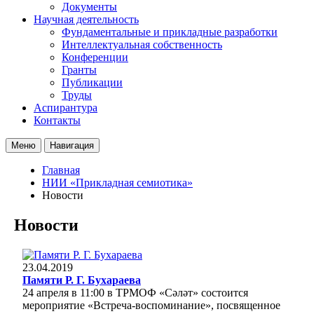
Документы
Научная деятельность
Фундаментальные и прикладные разработки
Интеллектуальная собственность
Конференции
Гранты
Публикации
Труды
Аспирантура
Контакты
Меню
Навигация
Главная
НИИ «Прикладная семиотика»
Новости
Новости
23.04.2019
Памяти Р. Г. Бухараева
24 апреля в 11:00 в ТРМОФ «Сәләт» состоится
мероприятие «Встреча-воспоминание», посвященное