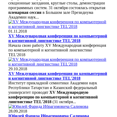
секционные заседания, круглые столы, демонстрации
программных систем. 31 октября состоялась открытая
пленарная сессия
в Большом зале Президиума
Академии наук...
01.11.2018
XV Международная конференция по компьютерной
и когнитивной лингвистике TEL'2018
Начала свою работу XV Международная конференция
по компьютерной и когнитивной лингвистике
TEL'2018
29.10.2018
XV Международная конференция по компьютерной
и когнитивной лингвистике TEL'2018
Институт прикладной семиотики Академии наук
Республики Татарстан и Казанский федеральный
университет проводят
XV Международную
конференцию по компьютерной и когнитивной
лингвистике TEL'2018
(31 октября...
28.09.2018
Юбилей Фарида Ибрагимовича Салимова