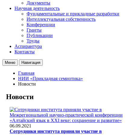
Документы
Научная деятельность
Фундаментальные и прикладные разработки
Интеллектуальная собственность
Конференции
Гранты
Публикации
Труды
Аспирантура
Контакты
Меню
Навигация
Главная
НИИ «Прикладная семиотика»
Новости
Новости
06.09.2021
Сотрудники института приняли участие в