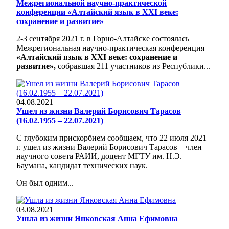
Межрегиональной научно-практической
конференции «Алтайский язык в ХХI веке:
сохранение и развитие»
2-3 сентября 2021 г. в Горно-Алтайске состоялась
Межрегиональная научно-практическая конференция
«Алтайский язык в ХХI веке: сохранение и
развитие»,
собравшая 211 участников из Республики...
04.08.2021
Ушел из жизни Валерий Борисович Тарасов
(16.02.1955 – 22.07.2021)
С глубоким прискорбием сообщаем, что 22 июля 2021
г. ушел из жизни Валерий Борисович Тарасов – член
научного совета РАИИ, доцент МГТУ им. Н.Э.
Баумана, кандидат технических наук.
Он был одним...
03.08.2021
Ушла из жизни Янковская Анна Ефимовна