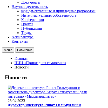
Документы
Научная деятельность
Фундаментальные и прикладные разработки
Интеллектуальная собственность
Конференции
Гранты
Публикации
Труды
Аспирантура
Контакты
Меню
Навигация
Главная
НИИ «Прикладная семиотика»
Новости
Новости
26.04.2023
Директор института Ринат Гильмуллин и