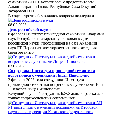
семиотики АН РТ встретилось с представителем
Администрации Главы Республики Саха (Якутия)
Захаровой В.Н.
В ходе встречи обсуждались вопросы поддержки...
08.02.2023
День российской науки
8 февраля Институт прикладной семиотики Академии
наук Республики Татарстан участвовал в Дне
российской науки, проходившей на базе Академии
наук РТ. Перед началом торжественного заседания
была организо...
03.02.2023
Сотрудники Института прикладной семиотики
встретились с учениками Лицея Иннополис
2 февраля 2023 года сотрудники Института
прикладной семиотики встретились с учениками 10 и
11 классов Лицея Иннополис.
Ведущий научный сотрудник Б.Э.Хакимов рассказал о
точках соприкосновения современной...