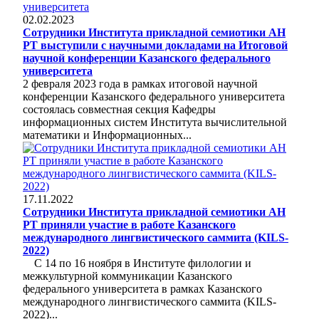
02.02.2023
Сотрудники Института прикладной семиотики АН
РТ выступили с научными докладами на Итоговой
научной конференции Казанского федерального
университета
2 февраля 2023 года в рамках итоговой научной
конференции Казанского федерального университета
состоялась совместная секция Кафедры
информационных систем Института вычислительной
математики и Информационных...
17.11.2022
Сотрудники Института прикладной семиотики АН
РТ приняли участие в работе Казанского
международного лингвистического саммита (KILS-
2022)
С 14 по 16 ноября в Институте филологии и
межкультурной коммуникации Казанского
федерального университета в рамках Казанского
международного лингвистического саммита (KILS-
2022)...