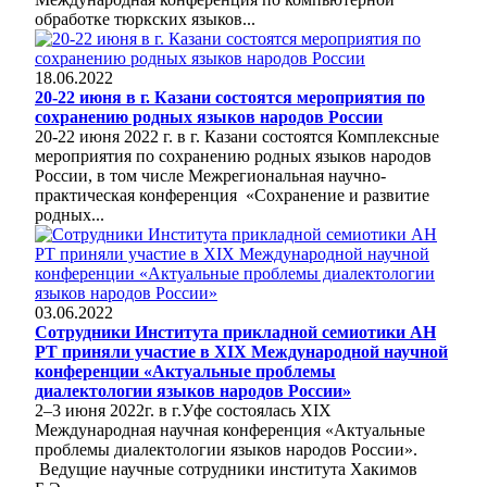
обработке тюркских языков...
18.06.2022
20-22 июня в г. Казани состоятся мероприятия по
сохранению родных языков народов России
20-22 июня 2022 г. в г. Казани состоятся Комплексные
мероприятия по сохранению родных языков народов
России, в том числе Межрегиональная научно-
практическая конференция «Сохранение и развитие
родных...
03.06.2022
Сотрудники Института прикладной семиотики АН
РТ приняли участие в XIX Международной научной
конференции «Актуальные проблемы
диалектологии языков народов России»
2–3 июня 2022г. в г.Уфе состоялась XIX
Международная научная конференция «Актуальные
проблемы диалектологии языков народов России».
Ведущие научные сотрудники института Хакимов