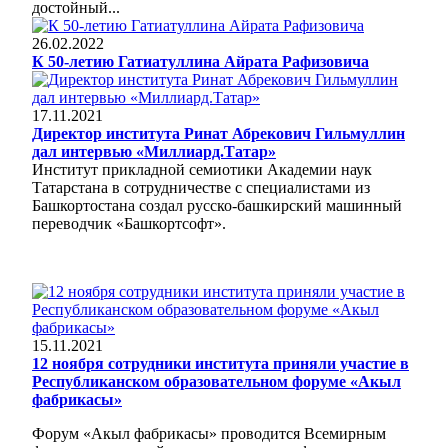
достойный...
26.02.2022
К 50-летию Гатиатуллина Айрата Рафизовича
17.11.2021
Директор института Ринат Абрекович Гильмуллин
дал интервью «Миллиард.Татар»
Институт прикладной семиотики Академии наук
Татарстана в сотрудничестве с специалистами из
Башкортостана создал русско-башкирский машинный
переводчик «Башкортсофт».
15.11.2021
12 ноября сотрудники института приняли участие в
Республиканском образовательном форуме «Акыл
фабрикасы»
Форум «Акыл фабрикасы» проводится Всемирным