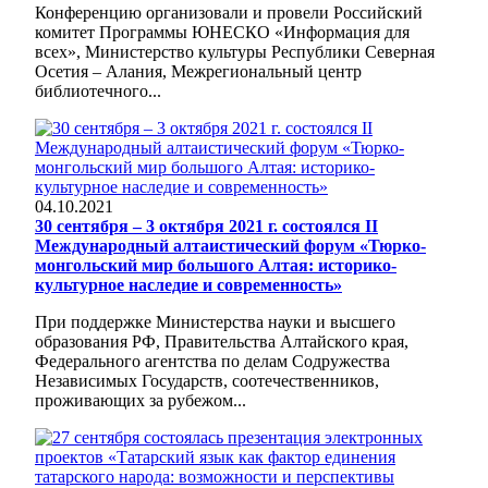
Конференцию организовали и провели Российский
комитет Программы ЮНЕСКО «Информация для
всех», Министерство культуры Республики Северная
Осетия – Алания, Межрегиональный центр
библиотечного...
04.10.2021
30 сентября – 3 октября 2021 г. состоялся II
Международный алтаистический форум «Тюрко-
монгольский мир большого Алтая: историко-
культурное наследие и современность»
При поддержке Министерства науки и высшего
образования РФ, Правительства Алтайского края,
Федерального агентства по делам Содружества
Независимых Государств, соотечественников,
проживающих за рубежом...