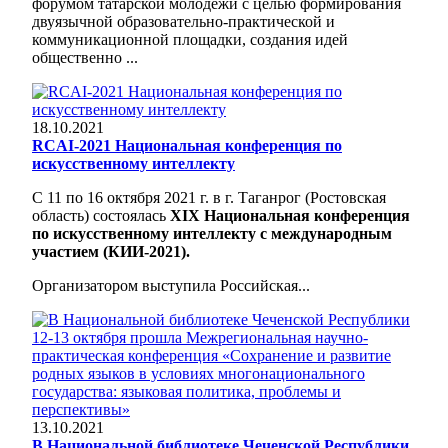
форумом татарской молодежи с целью формирования
двуязычной образовательно-практической и
коммуникационной площадки, создания идей
общественно ...
18.10.2021
RCAI-2021 Национальная конференция по
искусственному интеллекту
С 11 по 16 октября 2021 г. в г. Таганрог (Ростовская
область) состоялась
XIX Национальная конференция
по искусственному интеллекту с международным
участием (КИИ-2021).
Организатором выступила
Российская...
13.10.2021
В Национальной библиотеке Чеченской Республики