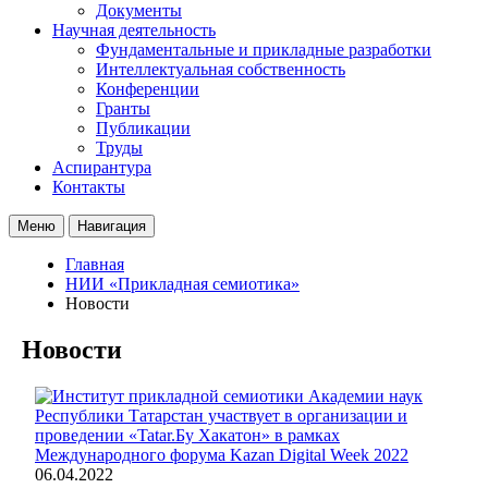
Документы
Научная деятельность
Фундаментальные и прикладные разработки
Интеллектуальная собственность
Конференции
Гранты
Публикации
Труды
Аспирантура
Контакты
Меню
Навигация
Главная
НИИ «Прикладная семиотика»
Новости
Новости
06.04.2022