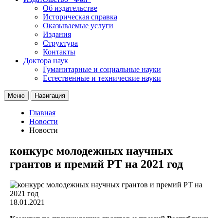
Об издательстве
Историческая справка
Оказываемые услуги
Издания
Структура
Контакты
Доктора наук
Гуманитарные и социальные науки
Естественные и технические науки
Меню
Навигация
Главная
Новости
Новости
конкурс молодежных научных
грантов и премий РТ на 2021 год
18.01.2021