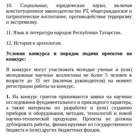
10. Социальные, юридические науки, включая
конституционное законодательство РТ, общегражданское и
патриотическое воспитание, противодействие терроризму
и экстремизму.
11. Язык и литература народов Республики Татарстан.
12. История и археология.
Условия конкурса и порядок подачи проектов на
конкурс:
В конкурсе могут участвовать молодые ученые и (или)
молодежные научные коллективы не более 5 человек в
возрасте до 35 лет (включая руководителя) на момент
регистрации работы на конкурс.
1.
На конкурс грантов принимаются заявки на научные
исследования фундаментального и прикладного характера,
а также материалы по разработке и (или) созданию
приборов и оборудования, методик, технологий и новой
научно-технической продукции. Проекты не должны
дублировать работы, финансируемые из государственного
бюджета и (или) других бюджетных фондов.