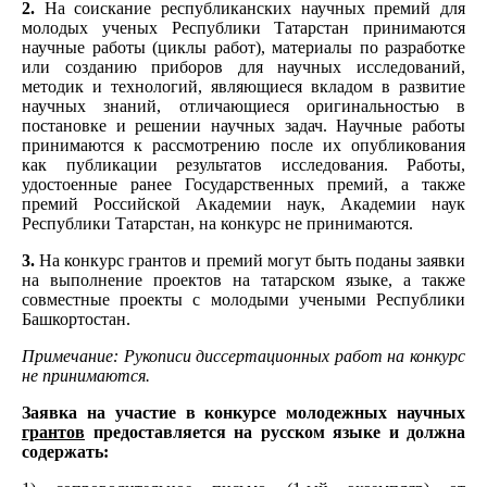
2.
На соискание республиканских научных премий для
молодых ученых Республики Татарстан принимаются
научные работы (циклы работ), материалы по разработке
или созданию приборов для научных исследований,
методик и технологий, являющиеся вкладом в развитие
научных знаний, отличающиеся оригинальностью в
постановке и решении научных задач. Научные работы
принимаются к рассмотрению после их опубликования
как публикации результатов исследования. Работы,
удостоенные ранее Государственных премий, а также
премий Российской Академии наук, Академии наук
Республики Татарстан, на конкурс не принимаются.
3.
На конкурс грантов и премий могут быть поданы заявки
на выполнение проектов на татарском языке, а также
совместные проекты с молодыми учеными Республики
Башкортостан.
Примечание: Рукописи диссертационных работ на конкурс
не принимаются.
Заявка на участие в конкурсе молодежных научных
грантов
предоставляется на русском языке и должна
содержать: