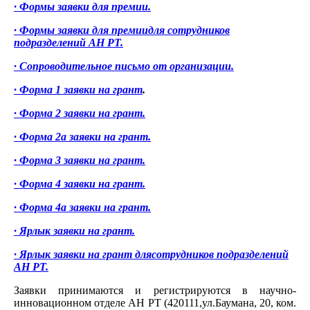
· Формы заявки для премии.
· Формы заявки для премиидля сотрудников
подразделений АН РТ.
· Сопроводительное письмо от организации.
· Форма 1 заявки на грант
.
· Форма 2 заявки на грант.
· Форма 2а заявки на грант.
· Форма 3 заявки на грант.
· Форма 4 заявки на грант.
· Форма 4а заявки на грант.
· Ярлык заявки на грант.
· Ярлык заявки на грант длясотрудников подразделений
АН РТ.
Заявки принимаются и регистрируются в научно-
инновационном отделе АН РТ (420111,ул.Баумана, 20, ком.