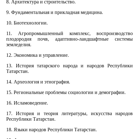
8. Архитектура и строительство.
9. Фундаментальная и прикладная медицина.
10. Биотехнологии.
11. Агропромышленный комплекс, воспроизводство
плодородия почв, адаптивно-ландшафтные системы
земледелия.
12. Экономика и управление.
13. История татарского народа и народов Республики
Татарстан.
14. Археология и этнография.
15. Региональные проблемы социологии и демографии.
16. Исламоведение.
17. История и теория литературы, искусства народов
Республики Татарстан.
18. Языки народов Республики Татарстан.