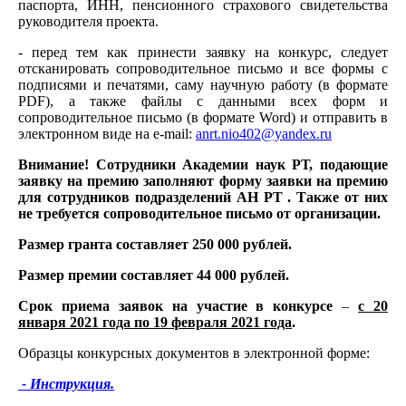
паспорта, ИНН, пенсионного страхового свидетельства
руководителя проекта.
- перед тем как принести заявку на конкурс, следует
отсканировать сопроводительное письмо и все формы с
подписями и печатями, саму научную работу (в формате
PDF), а также файлы с данными всех форм и
сопроводительное письмо (в формате Word) и отправить в
электронном виде на e-mail:
anrt.nio402@yandex.ru
Внимание! Сотрудники Академии наук РТ, подающие
заявку на премию заполняют форму заявки на премию
для сотрудников подразделений АН РТ . Также от них
не требуется сопроводительное письмо от организации.
Размер гранта составляет 250 000 рублей.
Размер премии составляет 44 000 рублей.
Срок приема заявок на участие в конкурсе
–
с 20
января 2021 года по 19 февраля 2021 года
.
Образцы конкурсных документов в электронной форме:
- Инструкция.