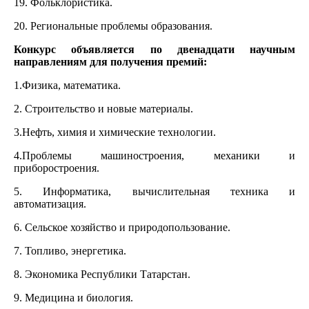
19. Фольклористика.
20. Региональные проблемы образования.
Конкурс объявляется по двенадцати научным
направлениям для получения премий:
1.Физика, математика.
2. Строительство и новые материалы.
3.Нефть, химия и химические технологии.
4.Проблемы машиностроения, механики и
приборостроения.
5. Информатика, вычислительная техника и
автоматизация.
6. Сельское хозяйство и природопользование.
7. Топливо, энергетика.
8. Экономика Республики Татарстан.
9. Медицина и биология.