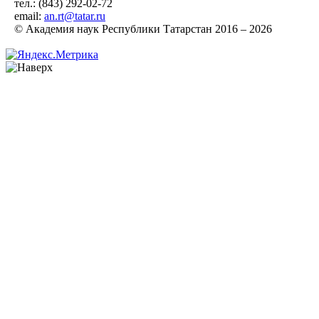
тел.: (843) 292-02-72
email:
an.rt@tatar.ru
© Академия наук Республики Татарстан 2016 – 2026