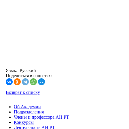
Язык: Русский
Поделиться в соцсетях:
Возврат к списку
Об Академии
Подразделения
Члены и профессора АН РТ
Конкурсы
Деятельность АН РТ